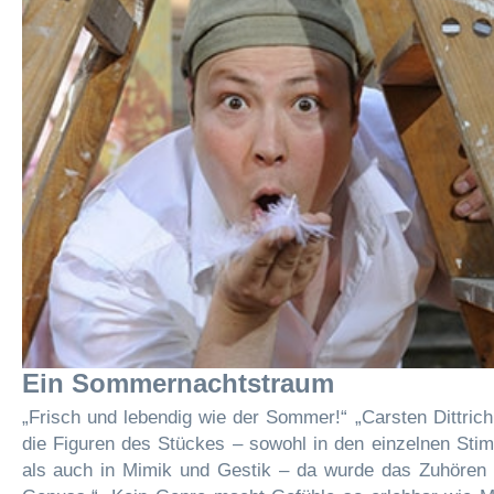
Ein Sommernachtstraum
„Frisch und lebendig wie der Sommer!“ „Carsten Dittrich
die Figuren des Stückes – sowohl in den einzelnen Sti
als auch in Mimik und Gestik – da wurde das Zuhören