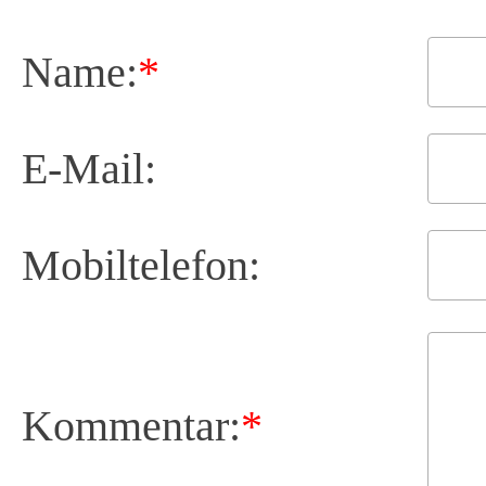
Name:
*
E-Mail:
Mobiltelefon:
Kommentar:
*