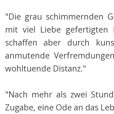
"Die grau schimmernden Ge
mit viel Liebe gefertigten
schaffen aber durch kunst
anmutende Verfremdungen
wohltuende Distanz."
"Nach mehr als zwei Stunde
Zugabe, eine Ode an das Le