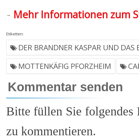
Mehr Informationen zum S
→
Etiketten:
DER BRANDNER KASPAR UND DAS E
MOTTENKÄFIG PFORZHEIM
CA
Kommentar senden
Bitte füllen Sie folgendes
zu kommentieren.