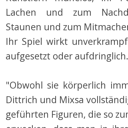
Lachen und zum Nachd
Staunen und zum Mitmachen
Ihr Spiel wirkt unverkramp
aufgesetzt oder aufdringlich.
"Obwohl sie körperlich im
Dittrich und Mixsa vollständ
geführten Figuren, die so z