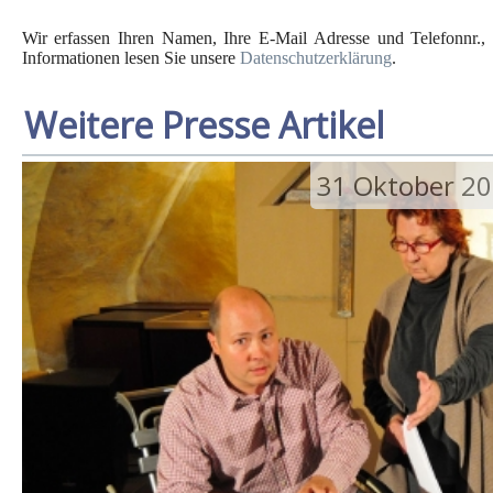
Wir erfassen Ihren Namen, Ihre E-Mail Adresse und Telefonnr., 
Informationen lesen Sie unsere
Datenschutzerklärung
.
Weitere Presse Artikel
31 Oktober 2