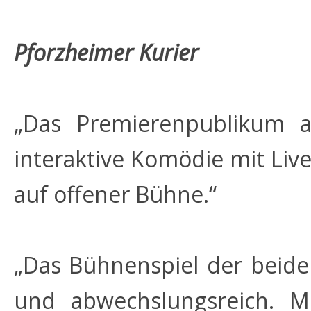
Pforzheimer Kurier
„Das Premierenpublikum am
interaktive Komödie mit Live
auf offener Bühne.“
„Das Bühnenspiel der beiden
und abwechslungsreich. M