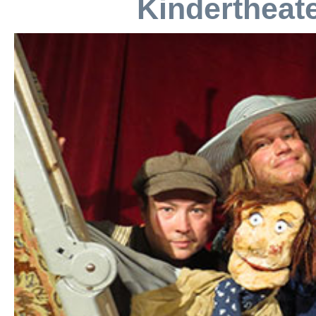
Kindertheat