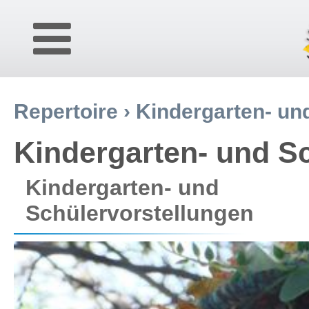
Repertoire
›
Kindergarten- un
Kindergarten- und S
Kindergarten- und
Schülervorstellungen