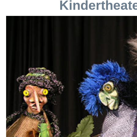
Kindertheat