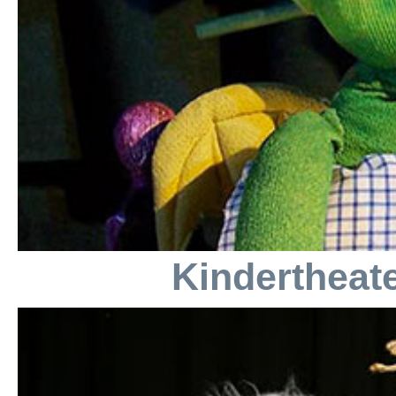
Kindertheat