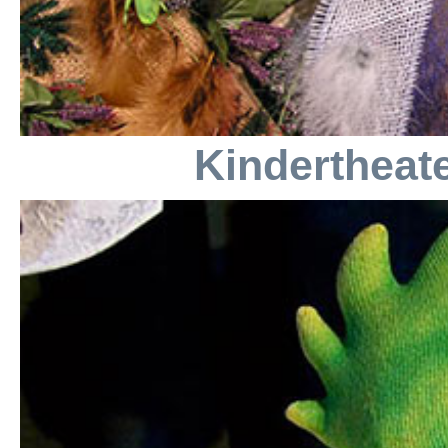
Kindertheat