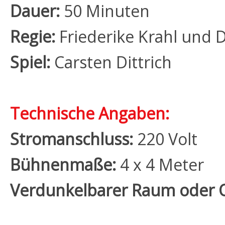
Dauer:
50 Minuten
Regie:
Friederike Krahl und 
Spiel:
Carsten Dittrich
Technische Angaben:
Stromanschluss:
220 Volt
Bühnenmaße:
4 x 4 Meter
Verdunkelbarer Raum oder O