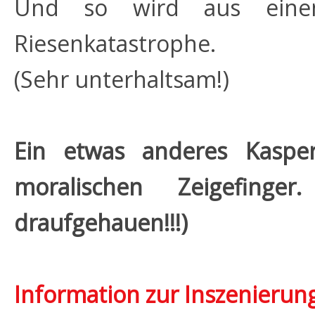
Und so wird aus eine
Riesenkatastrophe.
(Sehr unterhaltsam!)
Ein etwas anderes Kaspe
moralischen Zeigefing
draufgehauen!!!)
Information zur Inszenierung