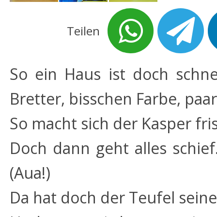
Teilen
So ein Haus ist doch schn
Bretter, bisschen Farbe, paar 
So macht sich der Kasper fri
Doch dann geht alles schief
(Aua!)
Da hat doch der Teufel seine 