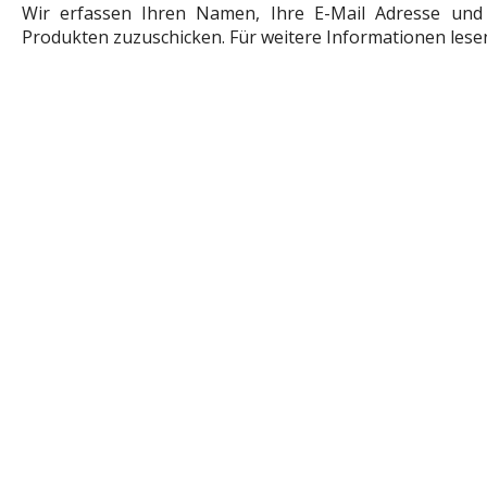
Wir erfassen Ihren Namen, Ihre E-Mail Adresse und 
Produkten zuzuschicken. Für weitere Informationen lese