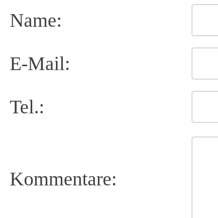
Name:
E-Mail:
Tel.:
Kommentare: