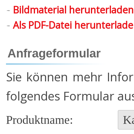
Bildmaterial herunterladen
→
Als PDF-Datei herunterlad
→
Anfrageformular
Sie können mehr Infor
folgendes Formular aus
Produktname: