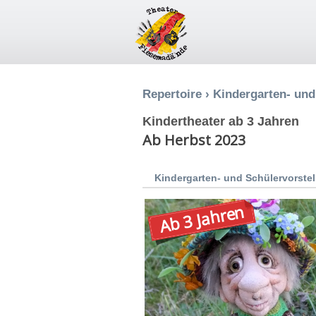
Repertoire
›
Kindergarten- und
Kindertheater ab 3 Jahren
Ab Herbst 2023
Kindergarten- und Schülervorste
Ab 3 Jahren