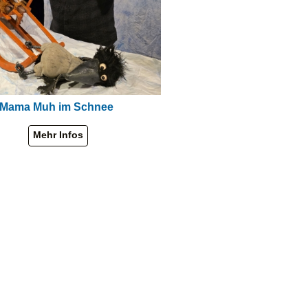
Mama Muh im Schnee