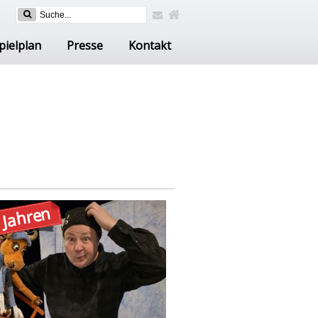
pielplan
Presse
Kontakt
 Jahren