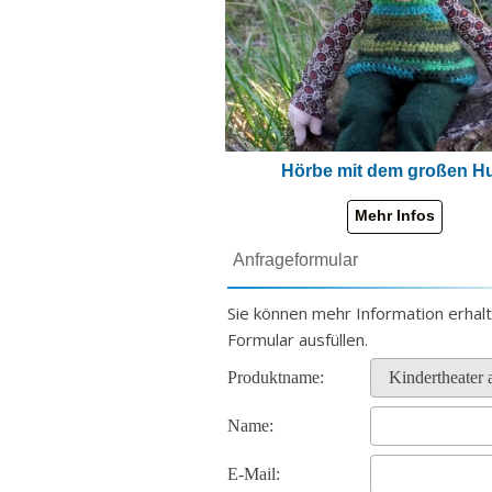
Hörbe mit dem großen H
Anfrageformular
Sie können mehr Information erhal
Formular ausfüllen.
Produktname:
Name:
E-Mail: