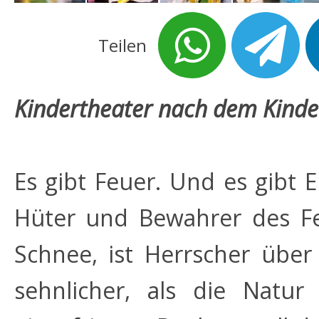
Teilen
Kindertheater nach dem Kinde
Es gibt Feuer. Und es gibt E
Hüter und Bewahrer des Fe
Schnee, ist Herrscher über
sehnlicher, als die Natu