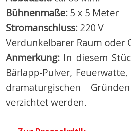
Bühnenmaße:
5 x 5 Meter
Stromanschluss:
220 V
Verdunkelbarer Raum oder 
Anmerkung:
In diesem Stüc
Bärlapp-Pulver, Feuerwatte
dramaturgischen Gründen
verzichtet werden.