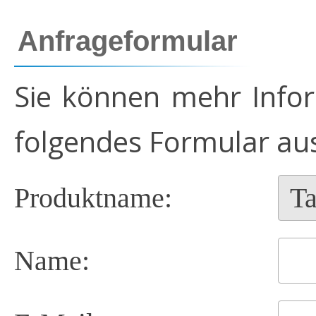
Anfrageformular
Sie können mehr Infor
folgendes Formular aus
Produktname:
Name: