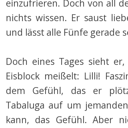
einzufrieren. Doch von all 
nichts wissen. Er saust lie
und lässt alle Fünfe gerade s
Doch eines Tages sieht er,
Eisblock meißelt: Lilli! Fa
dem Gefühl, das er plötz
Tabaluga auf um jemanden 
kann, das Gefühl. Aber ni