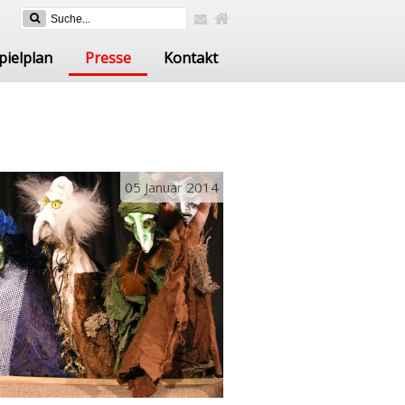
pielplan
Presse
Kontakt
05 Januar 2014