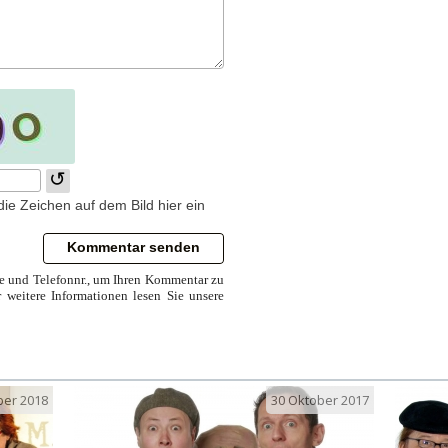
↺
die Zeichen auf dem Bild hier ein
se und Telefonnr., um Ihren Kommentar zu
r weitere Informationen lesen Sie unsere
ber 2018
30 Oktober 2017