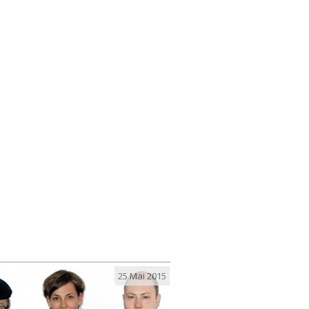
25 Mai 2015