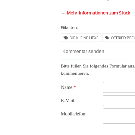
→
Mehr Informationen zum Stück
Etiketten:
DIE KLEINE HEXE
OTFRIED PREU
Kommentar senden
Bitte füllen Sie folgendes Formular aus
kommentieren.
Name:
*
E-Mail:
Mobiltelefon: