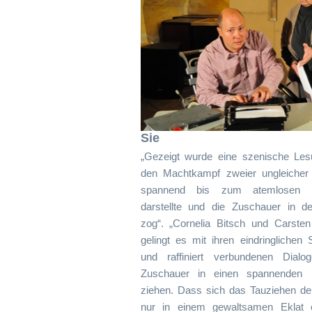
Sie
„Gezeigt wurde eine szenische Les
den Machtkampf zweier ungleicher
spannend bis zum atemlosen 
darstellte und die Zuschauer in 
zog“. „Cornelia Bitsch und Carsten 
gelingt es mit ihren eindringlichen
und raffiniert verbundenen Dialo
Zuschauer in einen spannenden
ziehen. Dass sich das Tauziehen de
nur in einem gewaltsamen Eklat e