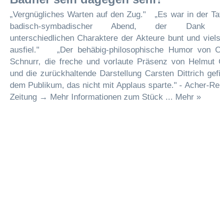
„Vergnügliches Warten auf den Zug." „Es war in der Ta
badisch-symbadischer Abend, der Dank 
unterschiedlichen Charaktere der Akteure bunt und viels
ausfiel." „Der behäbig-philosophische Humor von 
Schnurr, die freche und vorlaute Präsenz von Helmut 
und die zurückhaltende Darstellung Carsten Dittrich gef
dem Publikum, das nicht mit Applaus sparte." - Acher-R
Zeitung → Mehr Informationen zum Stück ... Mehr »