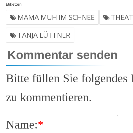
Etiketten:
MAMA MUH IM SCHNEE
THEAT
TANJA LÜTTNER
Kommentar senden
Bitte füllen Sie folgendes
zu kommentieren.
Name:
*