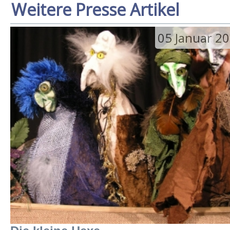
Weitere Presse Artikel
05 Januar 2