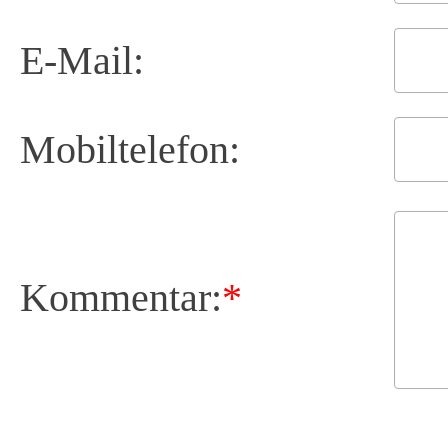
E-Mail:
Mobiltelefon:
Kommentar:
*
    